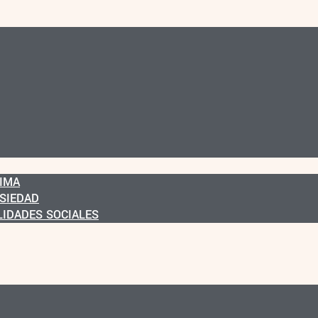
IMA
NSIEDAD
LIDADES SOCIALES