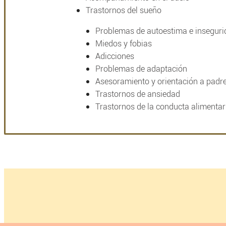
Trastornos del sueño
Problemas de autoestima e insegur
Miedos y fobias
Adicciones
Problemas de adaptación
Asesoramiento y orientación a padr
Trastornos de ansiedad
Trastornos de la conducta alimentari