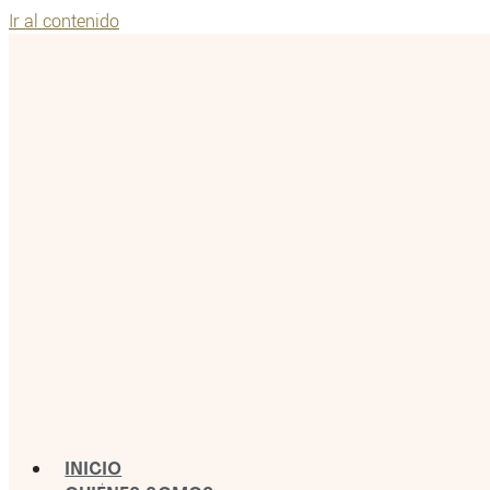
Ir al contenido
INICIO