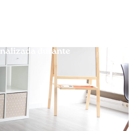
onalizada durante