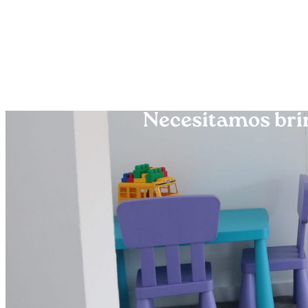
Necesitamos brin