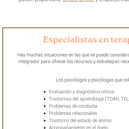
Especialistas en tera
Hay muchas situaciones en las que se puede consider
integrador para ofrecer los recursos y estrategias ne
Los psicólogos y psicólogas que cola
Evaluación y diagnóstico clínico
Trastornos del aprendizaje (TDAH, TEL, 
Problemas de conducta
Problemas relacionales
Trastorno del estado de ánimo
Acompañamiento en el duelo