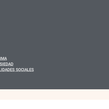
IMA
NSIEDAD
LIDADES SOCIALES