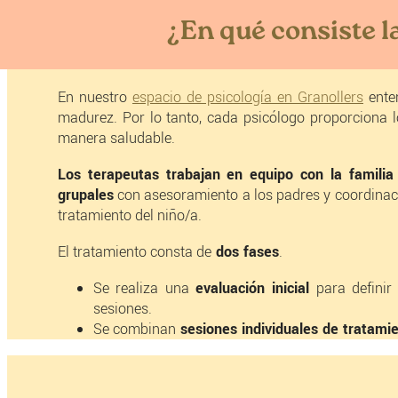
¿En qué consiste la
En nuestro
espacio de psicología en Granollers
ente
madurez. Por lo tanto, cada psicólogo proporciona l
manera saludable.
Los terapeutas trabajan en equipo con la familia 
grupales
con asesoramiento a los padres y coordinació
tratamiento del niño/a.
El tratamiento consta de
dos fases
.
Se realiza una
evaluación inicial
para definir
sesiones.
Se combinan
sesiones individuales de tratami