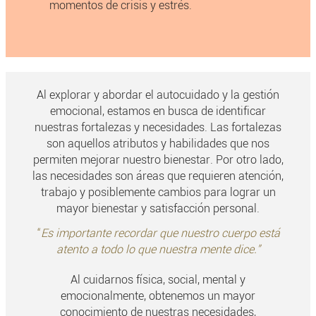
momentos de crisis y estrés.
Al explorar y abordar el autocuidado y la gestión
emocional, estamos en busca de identificar
nuestras fortalezas y necesidades. Las fortalezas
son aquellos atributos y habilidades que nos
permiten mejorar nuestro bienestar. Por otro lado,
las necesidades son áreas que requieren atención,
trabajo y posiblemente cambios para lograr un
mayor bienestar y satisfacción personal.
“
Es importante recordar que nuestro cuerpo está
atento a todo lo que nuestra mente dice.”
Al cuidarnos física, social, mental y
emocionalmente, obtenemos un mayor
conocimiento de nuestras necesidades,