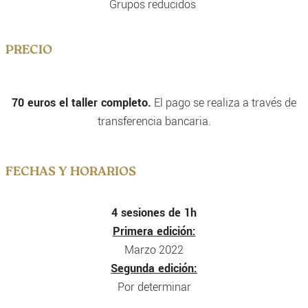
Grupos reducidos
PRECIO
70 euros el taller completo.
El pago se realiza a través de
transferencia bancaria.
FECHAS Y HORARIOS
4 sesiones de 1h
Primera edición:
Marzo 2022
Segunda edición:
Por determinar