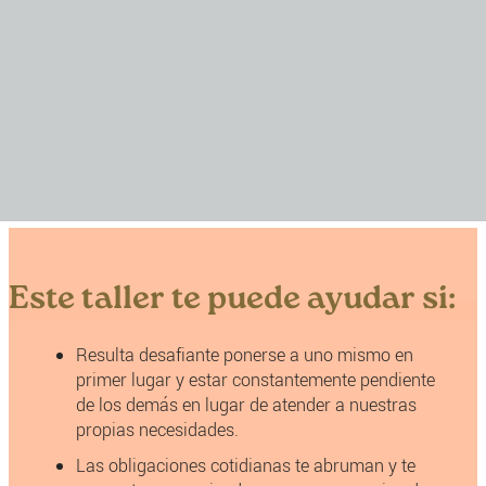
Este taller te puede ayudar si:
Resulta desafiante ponerse a uno mismo en
primer lugar y estar constantemente pendiente
de los demás en lugar de atender a nuestras
propias necesidades.
Las obligaciones cotidianas te abruman y te