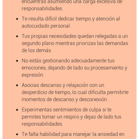
encuentras asumiendo una carga excesiva de
responsabilidades.
Te resulta difícil dedicar tiempo y atención al
autocuidado personal.
Tus propias necesidades quedan relegadas a un
segundo plano mientras priorizas las demandas
de los demás.
No estás gestionando adecuadamente tus
emociones, dejando de lado su procesamiento y
expresión.
Asocias descanso y relajación con un
desperdicio de tiempo, lo cual dificulta permitirte
momentos de descanso y desconexión.
Experimentas sentimientos de culpa si te
permites tomar un respiro y dejas de lado tus
responsabilidades.
Te falta habilidad para manejar la ansiedad en