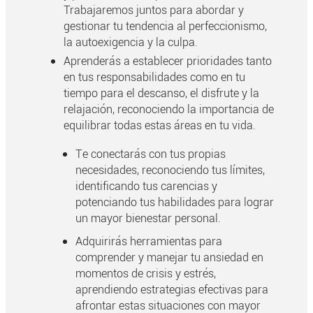
Trabajaremos juntos para abordar y
gestionar tu tendencia al perfeccionismo,
la autoexigencia y la culpa.
Aprenderás a establecer prioridades tanto
en tus responsabilidades como en tu
tiempo para el descanso, el disfrute y la
relajación, reconociendo la importancia de
equilibrar todas estas áreas en tu vida.
Te conectarás con tus propias
necesidades, reconociendo tus límites,
identificando tus carencias y
potenciando tus habilidades para lograr
un mayor bienestar personal.
Adquirirás herramientas para
comprender y manejar tu ansiedad en
momentos de crisis y estrés,
aprendiendo estrategias efectivas para
afrontar estas situaciones con mayor