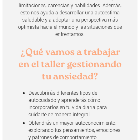
limitaciones, carencias y habilidades. Además,
esto nos ayuda a desarrollar una autoestima
saludable y a adoptar una perspectiva más
optimista hacia el mundo y las situaciones que
enfrentamos.
¿Qué vamos a trabajar
en el taller gestionando
tu ansiedad?
Descubrirás diferentes tipos de
autocuidado y aprenderás cómo
incorporarlos en tu vida diaria para
cuidarte de manera integral.
Obtendrás un mayor autoconocimiento,
explorando tus pensamientos, emociones
y patrones de comportamiento.