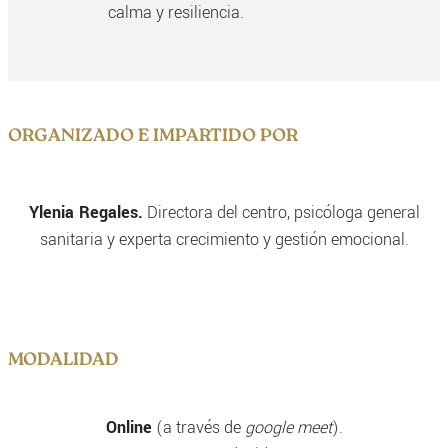
calma y resiliencia.
ORGANIZADO E IMPARTIDO POR
Ylenia Regales.
Directora del centro, psicóloga general
sanitaria y experta crecimiento y gestión emocional.
MODALIDAD
Online
(a través de
google meet
).