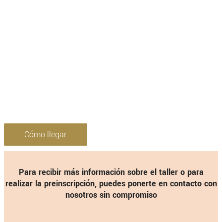
Cómo llegar
Para recibir más información sobre el taller o para
realizar la preinscripción, puedes ponerte en contacto con
nosotros sin compromiso