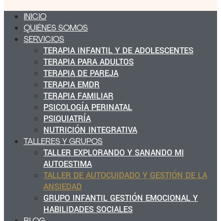
INICIO
QUIÉNES SOMOS
SERVICIOS
TERAPIA INFANTIL Y DE ADOLESCENTES
TERAPIA PARA ADULTOS
TERAPIA DE PAREJA
TERAPIA EMDR
TERAPIA FAMILIAR
PSICOLOGÍA PERINATAL
PSIQUIATRÍA
NUTRICIÓN INTEGRATIVA
TALLERES Y GRUPOS
TALLER EXPLORANDO Y SANANDO MI
AUTOESTIMA
TALLER DE AUTOCUIDADO Y GESTIÓN DE LA
ANSIEDAD
GRUPO INFANTIL GESTIÓN EMOCIONAL Y
HABILIDADES SOCIALES
BLOG