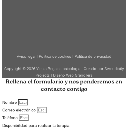
Aviso legal
|
Política de cookies
|
Política de privacidad
Copyright © 2026 Ylenia Regales psicología | Creado por Serendipity
Projects |
Diseño Web Granollers
Rellena el formulario y nos ponderemos en
contacto contigo
Nombre
Correo electrónico
Teléfono
Disponibilidad para realizar la terapia