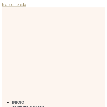
Ir al contenido
INICIO